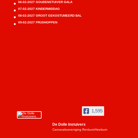
06-02-2027 GOUDENSTUIVER GALA
07-02-2027 KINDERMIDDAG
08-02-2027 GROOT GEKOSTUMEERD BAL
09-02-2027 FRUSHOPPEN
1,595
De Dolle Instuivers
Carnavalsvereniging Renkum/Heelsum