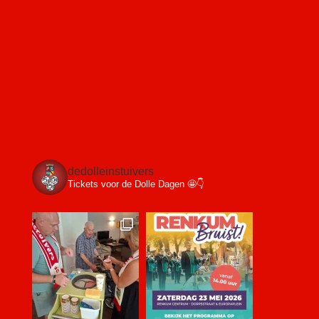
dedolleinstuivers
Tickets voor de Dolle Dagen 🤩👇