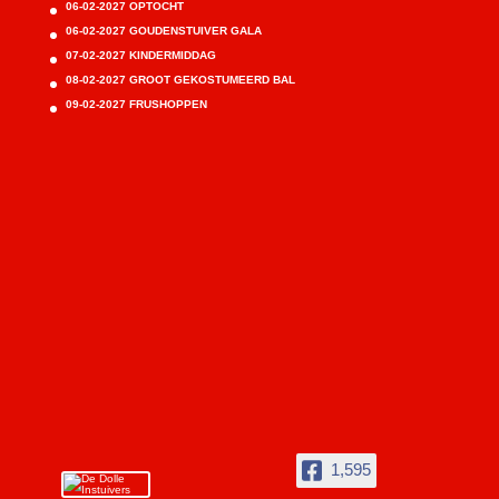
06-02-2027 OPTOCHT
06-02-2027 GOUDENSTUIVER GALA
07-02-2027 KINDERMIDDAG
08-02-2027 GROOT GEKOSTUMEERD BAL
09-02-2027 FRUSHOPPEN
1,595