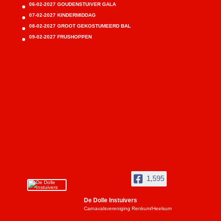
06-02-2027 GOUDENSTUIVER GALA
07-02-2027 KINDERMIDDAG
08-02-2027 GROOT GEKOSTUMEERD BAL
09-02-2027 FRUSHOPPEN
1,595
De Dolle Instuivers
Carnavalsvereniging Renkum/Heelsum