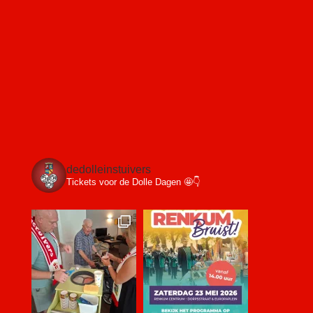
dedolleinstuivers
Tickets voor de Dolle Dagen 🤩👇